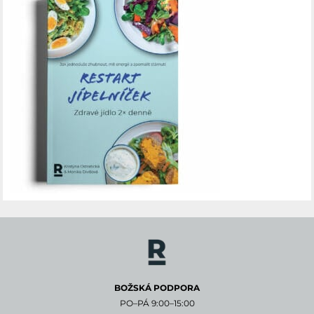
BOŽSKÁ PODPORA
PO–PÁ 9:00–15:00