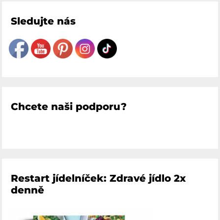
Sledujte nás
Chcete naši podporu?
Restart jídelníček: Zdravé jídlo 2x
denně