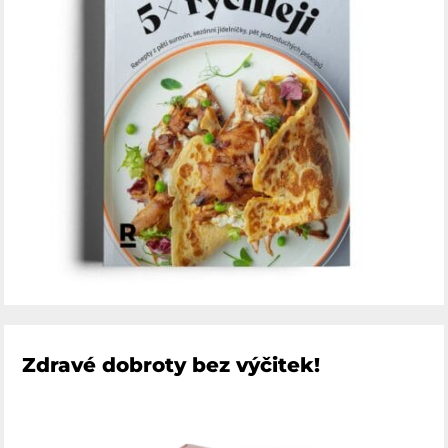
Zdravé dobroty bez výčitek!