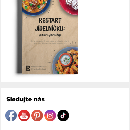
Sledujte nás