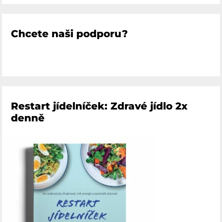
Chcete naši podporu?
Restart jídelníček: Zdravé jídlo 2x
denně