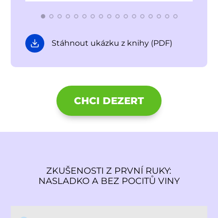
Stáhnout ukázku z knihy (PDF)
CHCI DEZERT
ZKUŠENOSTI Z PRVNÍ RUKY:
NASLADKO A BEZ POCITŮ VINY