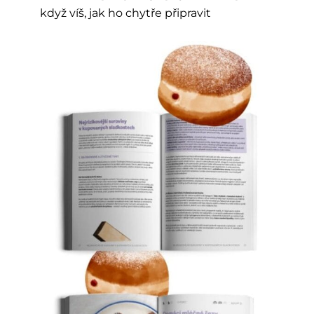
když víš, jak ho chytře připravit