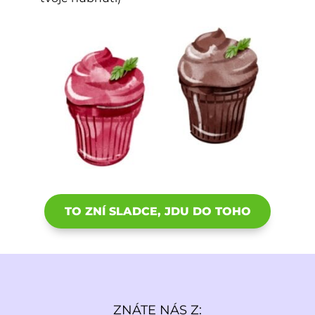
TO ZNÍ SLADCE, JDU DO TOHO
ZNÁTE NÁS Z: