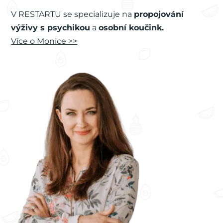
V RESTARTU se specializuje na
propojování
výživy s psychikou
a
osobní koučink.
Více o Monice >>