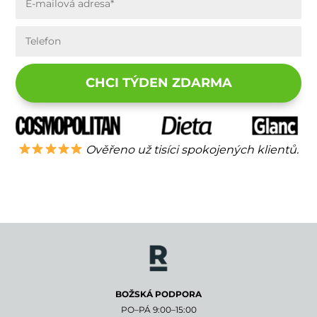
CHCI TÝDEN ZDARMA
Ověřeno už tisíci spokojených klientů.
BOŽSKÁ PODPORA
PO–PÁ 9:00–15:00