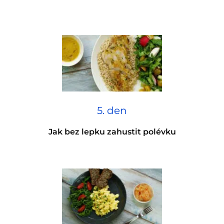
5. den
Jak bez lepku zahustit polévku