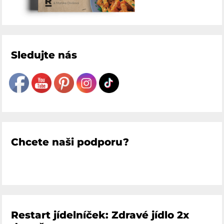
Sledujte nás
Chcete naši podporu?
Restart jídelníček: Zdravé jídlo 2x