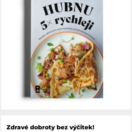
Zdravé dobroty bez výčitek!