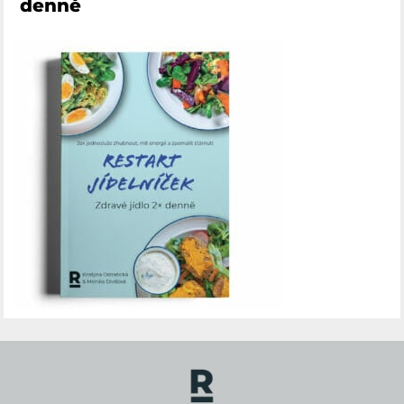
denně