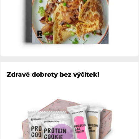
Zdravé dobroty bez výčitek!