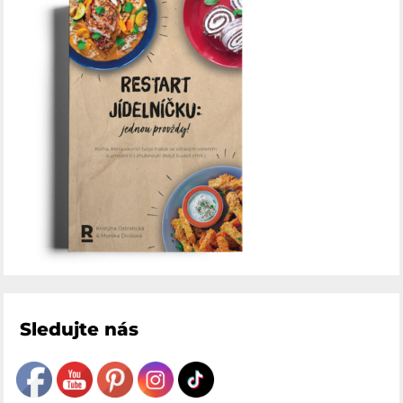
Sledujte nás