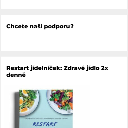
Chcete naši podporu?
Restart jídelníček: Zdravé jídlo 2x
denně