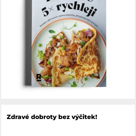
Zdravé dobroty bez výčitek!