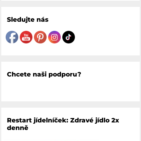
Sledujte nás
Chcete naši podporu?
Restart jídelníček: Zdravé jídlo 2x
denně