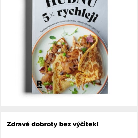
Zdravé dobroty bez výčitek!