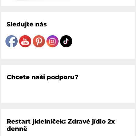
Sledujte nás
Chcete naši podporu?
Restart jídelníček: Zdravé jídlo 2x
denně