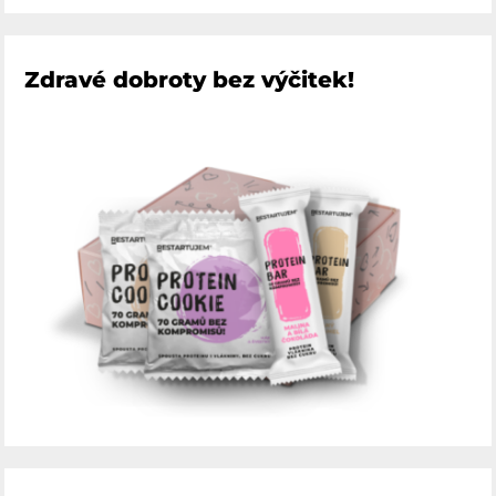
Zdravé dobroty bez výčitek!