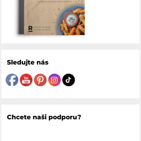
Sledujte nás
Chcete naši podporu?