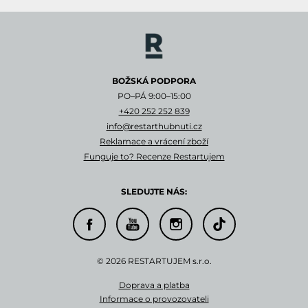
BOŽSKÁ PODPORA
PO–PÁ 9:00–15:00
+420 252 252 839
info@restarthubnuti.cz
Reklamace a vrácení zboží
Funguje to? Recenze Restartujem
SLEDUJTE NÁS:
© 2026 RESTARTUJEM s.r.o.
Doprava a platba
Informace o provozovateli