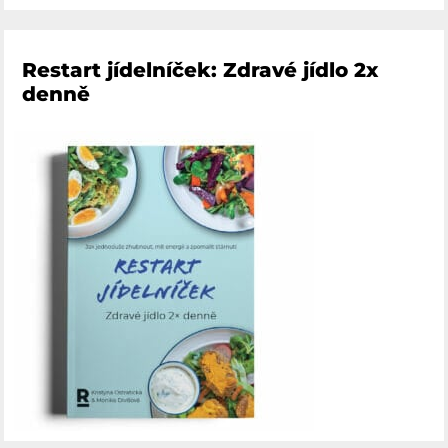
Restart jídelníček: Zdravé jídlo 2x
denně