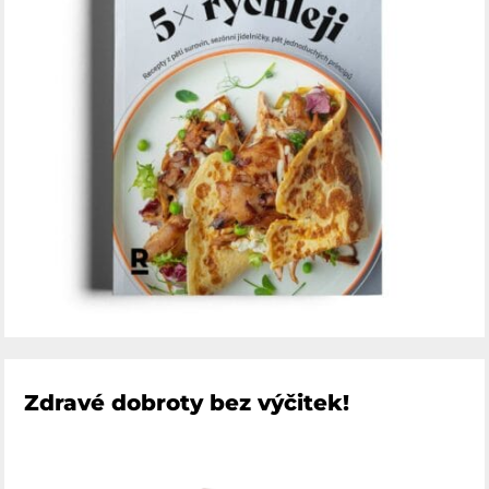
Zdravé dobroty bez výčitek!