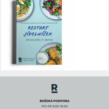
BOŽSKÁ PODPORA
PO–PÁ 9:00–15:00