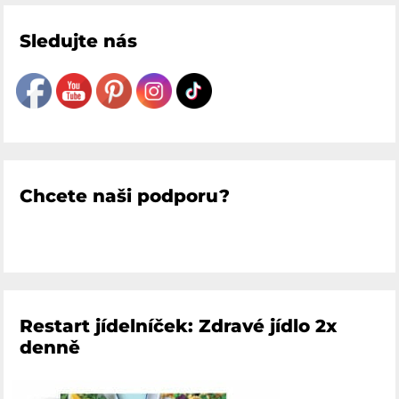
Sledujte nás
Chcete naši podporu?
Restart jídelníček: Zdravé jídlo 2x
denně