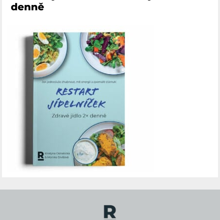
denně