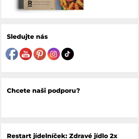
Sledujte nás
Chcete naši podporu?
Restart jídelníček: Zdravé jídlo 2x