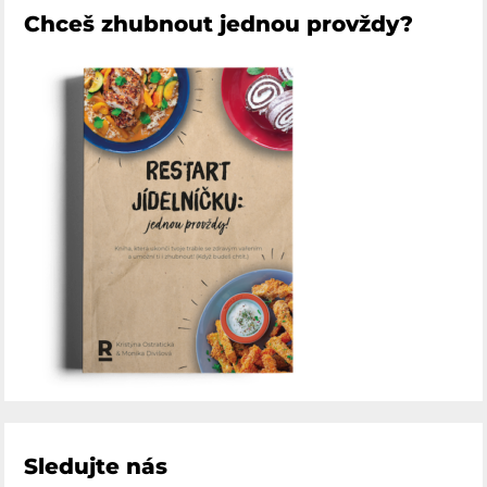
Chceš zhubnout jednou provždy?
Sledujte nás