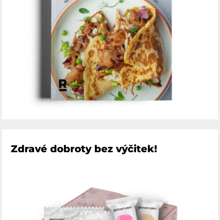
Zdravé dobroty bez výčitek!